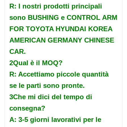
R: I nostri prodotti principali
sono BUSHING e CONTROL ARM
FOR TOYOTA HYUNDAI KOREA
AMERICAN GERMANY CHINESE
CAR.
2Qual è il MOQ?
R: Accettiamo piccole quantità
se le parti sono pronte.
3Che mi dici del tempo di
consegna?
A: 3-5 giorni lavorativi per le