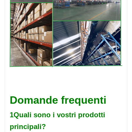
Domande frequenti
1Quali sono i vostri prodotti
principali?