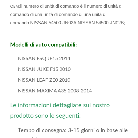
OEM:
Il numero di unità di comando è il numero di unità di
comando di una unità di comando di una unità di
comando.NISSAN 54500-JN02A;NISSAN 54500-JN02B;
Modelli di auto compatibili:
NISSAN ESQ JF15 2014
NISSAN JUKE F15 2010
NISSAN LEAF ZE0 2010
NISSAN MAXIMA A35 2008-2014
Le informazioni dettagliate sul nostro
prodotto sono le seguenti:
Tempo di consegna: 3-15 giorni o in base alle