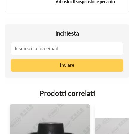
Arbusto di sospensione per auto
inchiesta
Inviare
Prodotti correlati