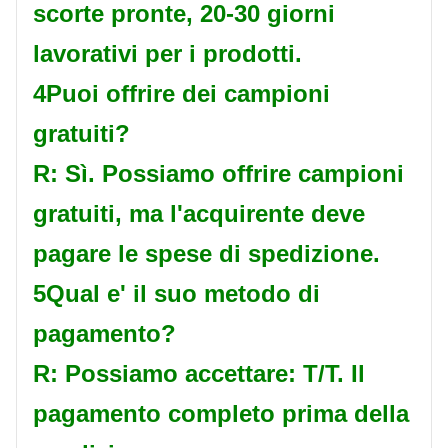
scorte pronte, 20-30 giorni
lavorativi per i prodotti.
4Puoi offrire dei campioni
gratuiti?
R: Sì. Possiamo offrire campioni
gratuiti, ma l'acquirente deve
pagare le spese di spedizione.
5Qual e' il suo metodo di
pagamento?
R: Possiamo accettare: T/T. Il
pagamento completo prima della