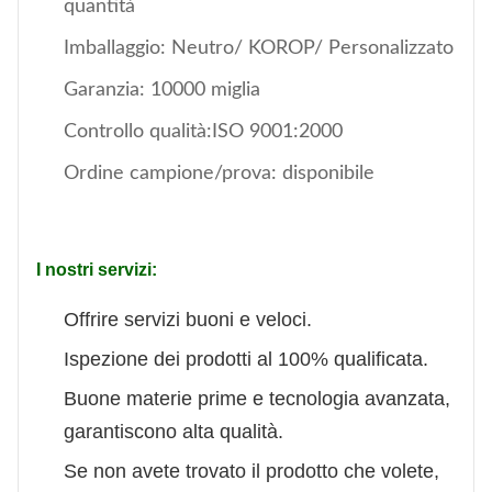
quantità
Imballaggio: Neutro/ KOROP/ Personalizzato
Garanzia: 10000 miglia
Controllo qualità:ISO 9001:2000
Ordine campione/prova: disponibile
I nostri servizi:
Offrire servizi buoni e veloci.
Ispezione dei prodotti al 100% qualificata.
Buone materie prime e tecnologia avanzata,
garantiscono alta qualità.
Se non avete trovato il prodotto che volete,