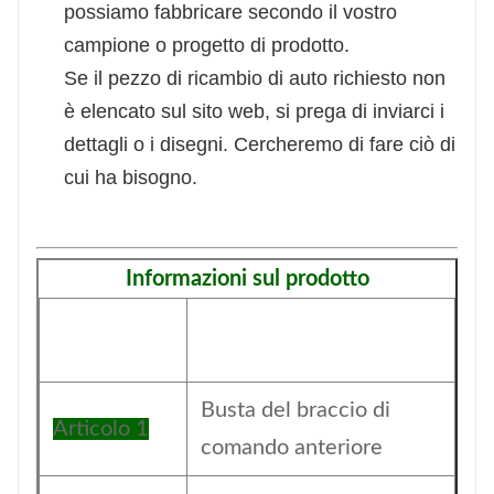
possiamo fabbricare secondo il vostro
campione o progetto di prodotto.
Se il pezzo di ricambio di auto richiesto non
è elencato sul sito web, si prega di inviarci i
dettagli o i disegni. Cercheremo di fare ciò di
cui ha bisogno.
Informazioni sul prodotto
Busta del braccio di
Articolo 1
comando anteriore