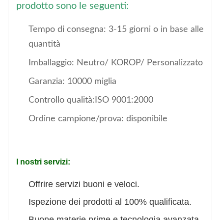
prodotto sono le seguenti:
Tempo di consegna: 3-15 giorni o in base alle
quantità
Imballaggio: Neutro/ KOROP/ Personalizzato
Garanzia: 10000 miglia
Controllo qualità:ISO 9001:2000
Ordine campione/prova: disponibile
I nostri servizi:
Offrire servizi buoni e veloci.
Ispezione dei prodotti al 100% qualificata.
Buone materie prime e tecnologia avanzata,