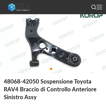
48068-42050 Sospensione Toyota
RAV4 Braccio di Controllo Anteriore
Sinistro Assy