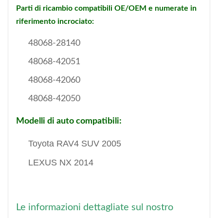
Parti di ricambio compatibili OE/OEM e numerate in
riferimento incrociato:
48068-28140
48068-42051
48068-42060
48068-42050
Modelli di auto compatibili:
Toyota RAV4 SUV 2005
LEXUS NX 2014
Le informazioni dettagliate sul nostro