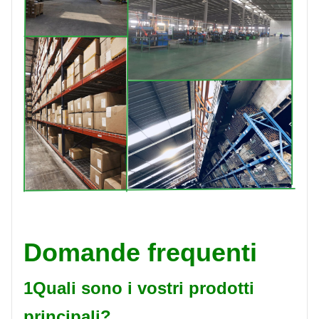
Domande frequenti
1Quali sono i vostri prodotti
principali?