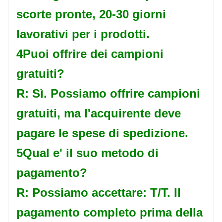
scorte pronte, 20-30 giorni
lavorativi per i prodotti.
4Puoi offrire dei campioni
gratuiti?
R: Sì. Possiamo offrire campioni
gratuiti, ma l'acquirente deve
pagare le spese di spedizione.
5Qual e' il suo metodo di
pagamento?
R: Possiamo accettare: T/T. Il
pagamento completo prima della