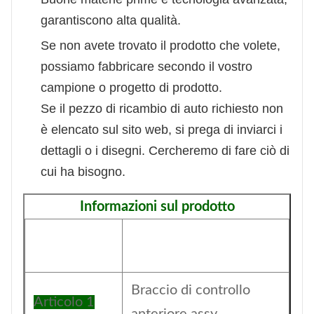
garantiscono alta qualità.
Se non avete trovato il prodotto che volete,
possiamo fabbricare secondo il vostro
campione o progetto di prodotto.
Se il pezzo di ricambio di auto richiesto non
è elencato sul sito web, si prega di inviarci i
dettagli o i disegni. Cercheremo di fare ciò di
cui ha bisogno.
Informazioni sul prodotto
Braccio di controllo
Articolo 1