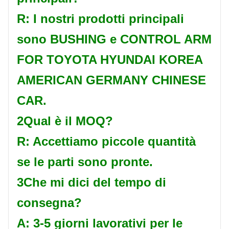
R: I nostri prodotti principali
sono BUSHING e CONTROL ARM
FOR TOYOTA HYUNDAI KOREA
AMERICAN GERMANY CHINESE
CAR.
2Qual è il MOQ?
R: Accettiamo piccole quantità
se le parti sono pronte.
3Che mi dici del tempo di
consegna?
A: 3-5 giorni lavorativi per le