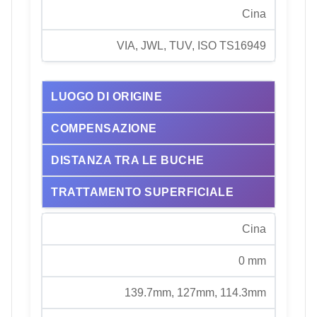
Cina
VIA, JWL, TUV, ISO TS16949
LUOGO DI ORIGINE
COMPENSAZIONE
DISTANZA TRA LE BUCHE
TRATTAMENTO SUPERFICIALE
Cina
0 mm
139.7mm, 127mm, 114.3mm