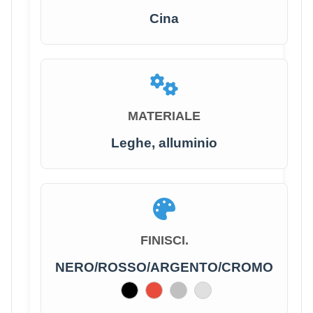
Cina
MATERIALE
Leghe, alluminio
FINISCI.
NERO/ROSSO/ARGENTO/CROMO