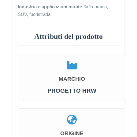
Industria e applicazioni mirate:
4x4 camion,
SUV, fuoristrada.
Attributi del prodotto
MARCHIO
PROGETTO HRW
ORIGINE