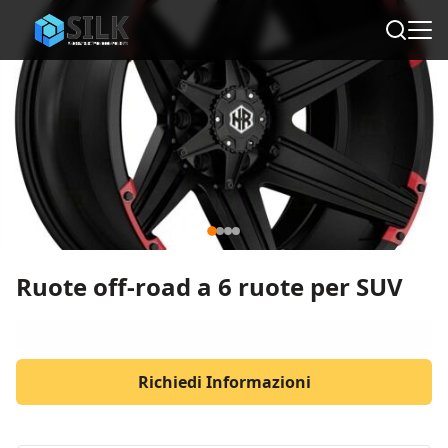
Ruote off-road a 6 ruote per SUV
Richiedi Informazioni