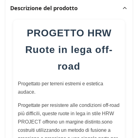
Descrizione del prodotto
PROGETTO HRW
Ruote in lega off-
road
Progettato per terreni estremi e estetica
audace.
Progettate per resistere alle condizioni off-road
più difficili, queste ruote in lega in stile HRW
PROJECT offrono un margine distinto.sono
costruiti utilizzando un metodo di fusione a