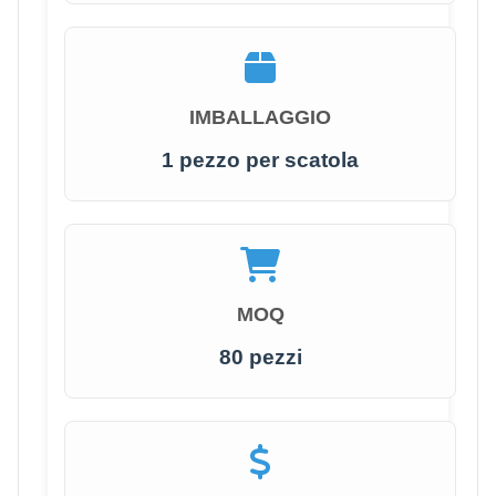
IMBALLAGGIO
1 pezzo per scatola
MOQ
80 pezzi