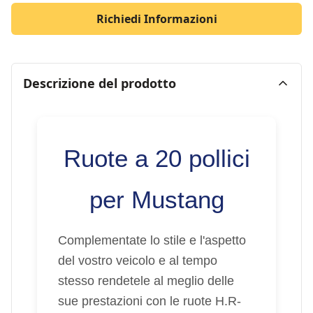
Richiedi Informazioni
Descrizione del prodotto
Ruote a 20 pollici
per Mustang
Complementate lo stile e l'aspetto
del vostro veicolo e al tempo
stesso rendetele al meglio delle
sue prestazioni con le ruote H.R-