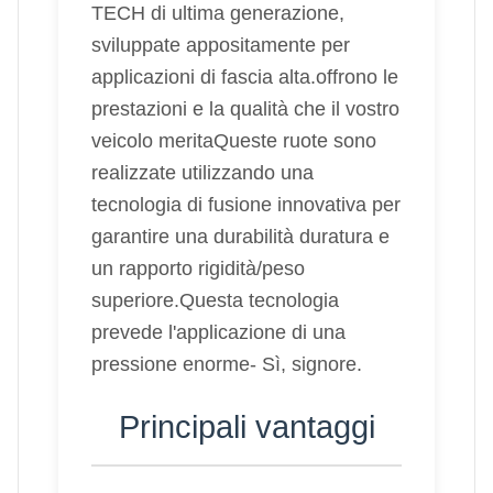
TECH di ultima generazione,
sviluppate appositamente per
applicazioni di fascia alta.offrono le
prestazioni e la qualità che il vostro
veicolo meritaQueste ruote sono
realizzate utilizzando una
tecnologia di fusione innovativa per
garantire una durabilità duratura e
un rapporto rigidità/peso
superiore.Questa tecnologia
prevede l'applicazione di una
pressione enorme- Sì, signore.
Principali vantaggi