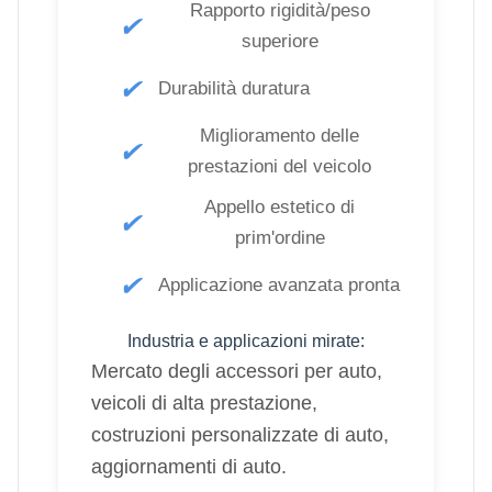
Rapporto rigidità/peso
✔
superiore
✔
Durabilità duratura
Miglioramento delle
✔
prestazioni del veicolo
Appello estetico di
✔
prim'ordine
✔
Applicazione avanzata pronta
Industria e applicazioni mirate:
Mercato degli accessori per auto,
veicoli di alta prestazione,
costruzioni personalizzate di auto,
aggiornamenti di auto.