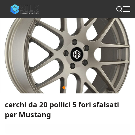
cerchi da 20 pollici 5 fori sfalsati
per Mustang