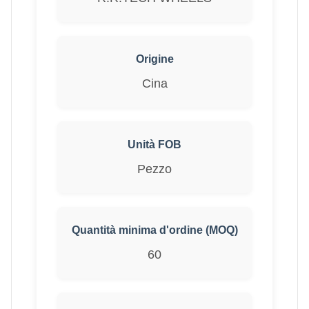
Origine
Cina
Unità FOB
Pezzo
Quantità minima d'ordine (MOQ)
60