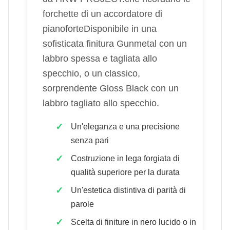
forchette di un accordatore di
pianoforteDisponibile in una
sofisticata finitura Gunmetal con un
labbro spessa e tagliata allo
specchio, o un classico,
sorprendente Gloss Black con un
labbro tagliato allo specchio.
Un'eleganza e una precisione
senza pari
Costruzione in lega forgiata di
qualità superiore per la durata
Un'estetica distintiva di parità di
parole
Scelta di finiture in nero lucido o in