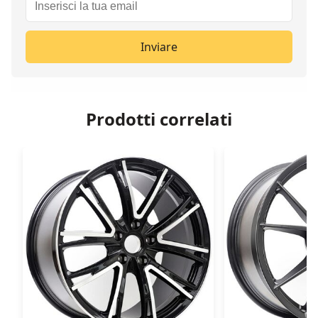
Inviare
Prodotti correlati