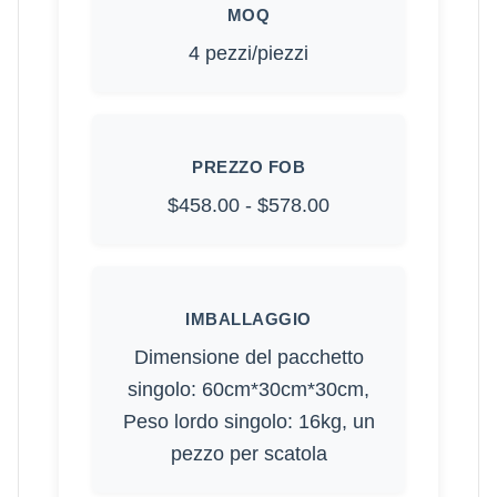
MOQ
4 pezzi/piezzi
PREZZO FOB
$458.00 - $578.00
IMBALLAGGIO
Dimensione del pacchetto
singolo: 60cm*30cm*30cm,
Peso lordo singolo: 16kg, un
pezzo per scatola