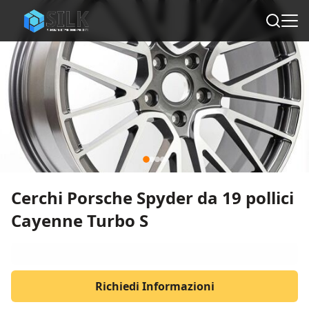
Cerchi Porsche Spyder da 19 pollici
Cayenne Turbo S
Richiedi Informazioni