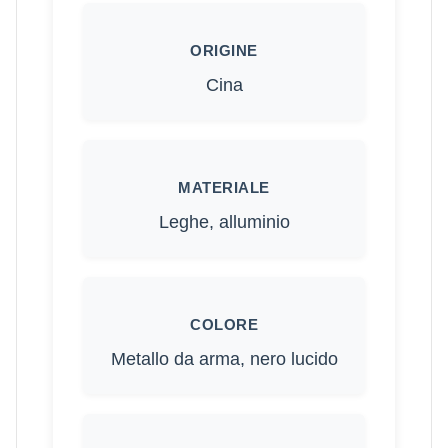
ORIGINE
Cina
MATERIALE
Leghe, alluminio
COLORE
Metallo da arma, nero lucido