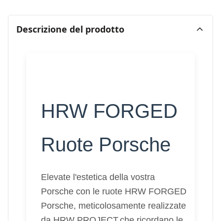
Descrizione del prodotto
HRW FORGED
Ruote Porsche
Elevate l'estetica della vostra
Porsche con le ruote HRW FORGED
Porsche, meticolosamente realizzate
da HRW PROJECT.che ricordano le