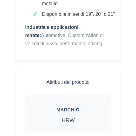
metallo
Disponibile in set di 19", 20" o 21"
Industria e applicazioni
mirate:
Automotive, Customization di
veicoli di lusso, performance driving.
Attributi del prodotto
MARCHIO
HRW