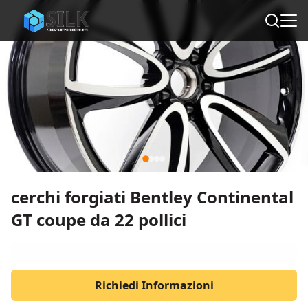
cerchi forgiati Bentley Continental
GT coupe da 22 pollici
Richiedi Informazioni