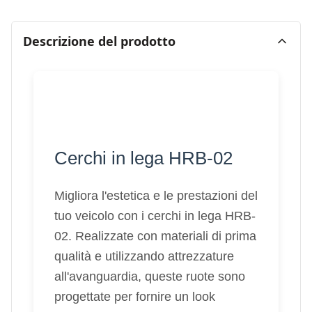
Descrizione del prodotto
Cerchi in lega HRB-02
Migliora l'estetica e le prestazioni del
tuo veicolo con i cerchi in lega HRB-
02. Realizzate con materiali di prima
qualità e utilizzando attrezzature
all'avanguardia, queste ruote sono
progettate per fornire un look