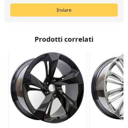
Inviare
Prodotti correlati