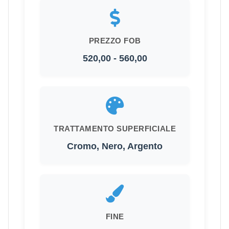
PREZZO FOB
520,00 - 560,00
TRATTAMENTO SUPERFICIALE
Cromo, Nero, Argento
FINE