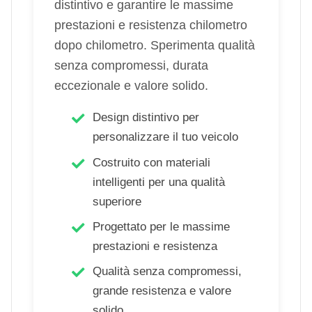
distintivo e garantire le massime
prestazioni e resistenza chilometro
dopo chilometro. Sperimenta qualità
senza compromessi, durata
eccezionale e valore solido.
Design distintivo per
personalizzare il tuo veicolo
Costruito con materiali
intelligenti per una qualità
superiore
Progettato per le massime
prestazioni e resistenza
Qualità senza compromessi,
grande resistenza e valore
solido