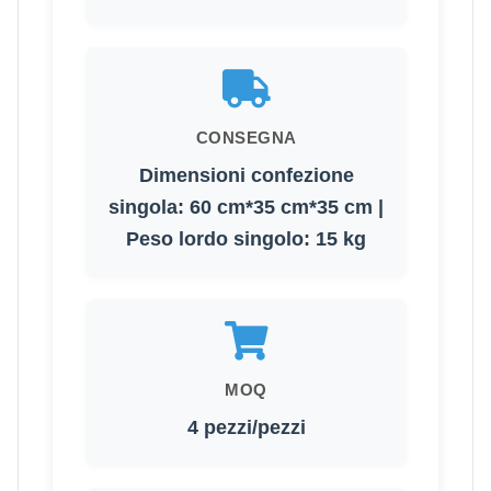
CONSEGNA
Dimensioni confezione
singola: 60 cm*35 cm*35 cm |
Peso lordo singolo: 15 kg
MOQ
4 pezzi/pezzi