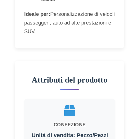
Ideale per:
Personalizzazione di veicoli
passeggeri, auto ad alte prestazioni e
SUV.
Attributi del prodotto
CONFEZIONE
Unità di vendita: Pezzo/Pezzi