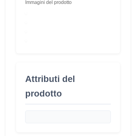
Immagini del prodotto
Attributi del
prodotto