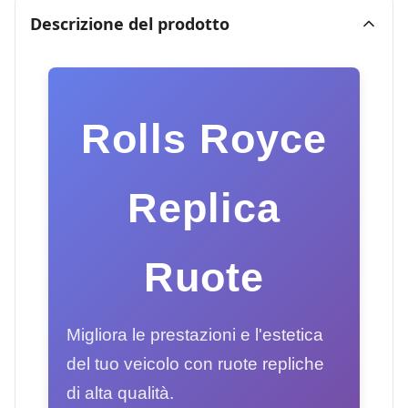
Descrizione del prodotto
Rolls Royce
Replica
Ruote
Migliora le prestazioni e l'estetica
del tuo veicolo con ruote repliche
di alta qualità.