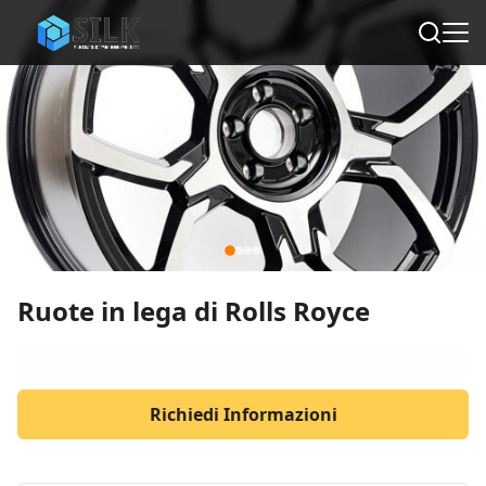
Ruote in lega di Rolls Royce
Richiedi Informazioni