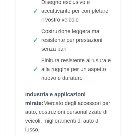
Disegno esclusivo e
accattivante per completare
il vostro veicolo
Costruzione leggera ma
resistente per prestazioni
senza pari
Finitura resistente all'usura e
alla ruggine per un aspetto
nuovo e duraturo
Industria e applicazioni
mirate:
Mercato degli accessori per
auto, costruzioni personalizzate di
veicoli, miglioramenti di auto di
lusso.