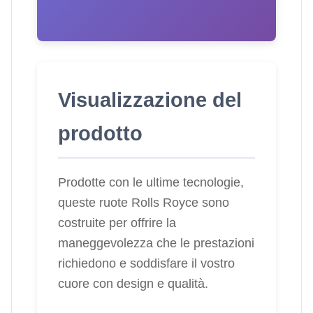
Visualizzazione del
prodotto
Prodotte con le ultime tecnologie,
queste ruote Rolls Royce sono
costruite per offrire la
maneggevolezza che le prestazioni
richiedono e soddisfare il vostro
cuore con design e qualità.