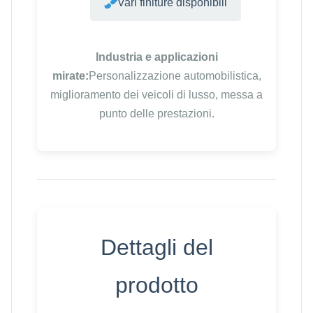
Vari finiture disponibili
Industria e applicazioni
mirate:
Personalizzazione automobilistica,
miglioramento dei veicoli di lusso, messa a
punto delle prestazioni.
Dettagli del
prodotto