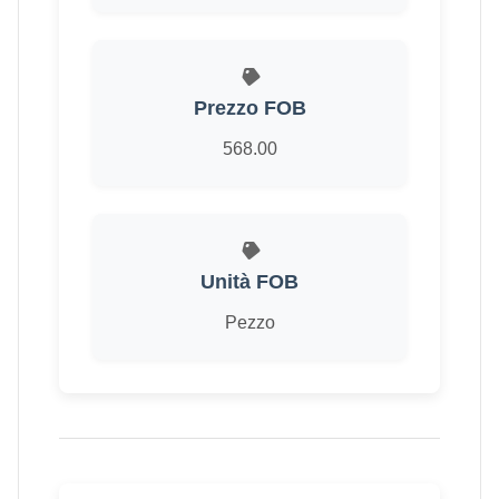
Prezzo FOB
568.00
Unità FOB
Pezzo