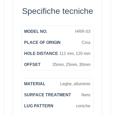
Specifiche tecniche
HRR-03
Cina
112 mm, 120 mm
35mm, 25mm, 30mm
Leghe, alluminio
Nero
coniche