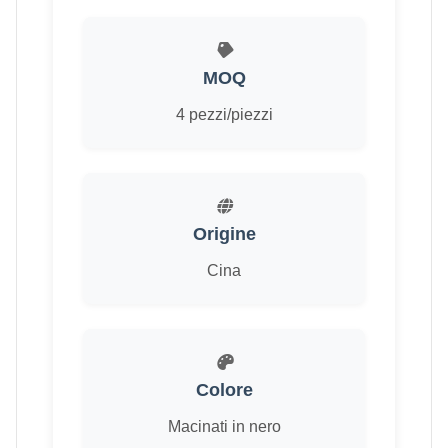
MOQ
4 pezzi/piezzi
Origine
Cina
Colore
Macinati in nero