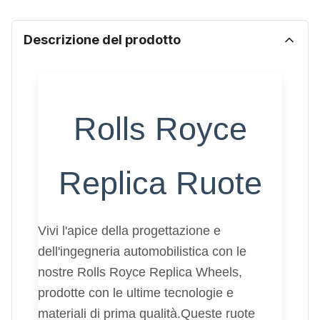
Descrizione del prodotto
Rolls Royce
Replica Ruote
Vivi l'apice della progettazione e
dell'ingegneria automobilistica con le
nostre Rolls Royce Replica Wheels,
prodotte con le ultime tecnologie e
materiali di prima qualità.Queste ruote