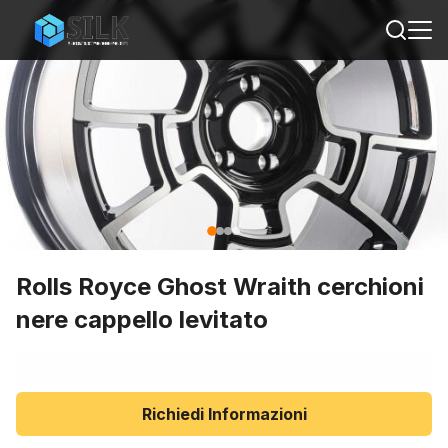
Rolls Royce Ghost Wraith cerchioni
nere cappello levitato
Richiedi Informazioni