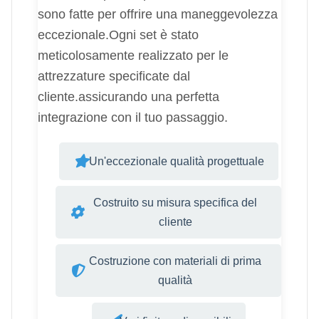
sono fatte per offrire una maneggevolezza
eccezionale.Ogni set è stato
meticolosamente realizzato per le
attrezzature specificate dal
cliente.assicurando una perfetta
integrazione con il tuo passaggio.
Un'eccezionale qualità progettuale
Costruito su misura specifica del
cliente
Costruzione con materiali di prima
qualità