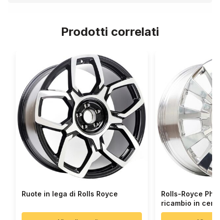
Prodotti correlati
Ruote in lega di Rolls Royce
Rolls-Royce Phan
ricambio in cerc