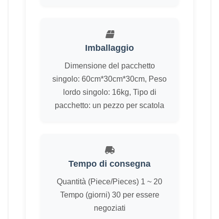
Imballaggio
Dimensione del pacchetto
singolo: 60cm*30cm*30cm, Peso
lordo singolo: 16kg, Tipo di
pacchetto: un pezzo per scatola
Tempo di consegna
Quantità (Piece/Pieces) 1 ~ 20
Tempo (giorni) 30 per essere
negoziati